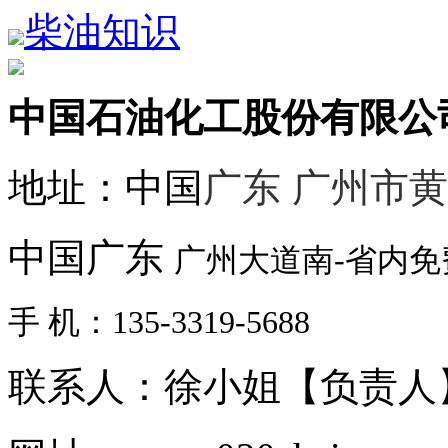
柴油知识
中国石油化工股份有限公
地址：中国
广东 广州市
中国广东
广州大道南-省内
手 机：135-3319-5688
联系人：徐小姐【负责人