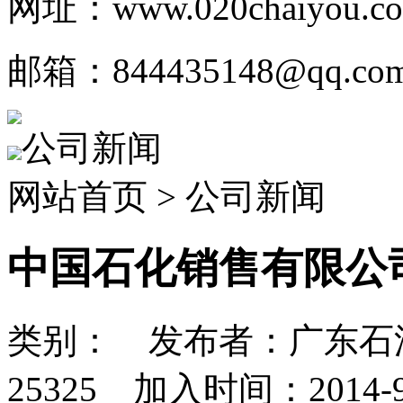
网址：www.020chaiyou.c
邮箱：844435148@qq.co
公司新闻
网站首页 > 公司新闻
中国石化销售有限公
类别： 发布者：广东石
25325 加入时间：2014-9