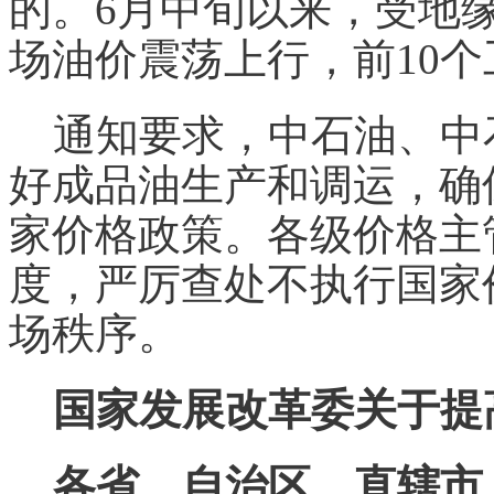
的。6月中旬以来，受地
场油价震荡上行，前10
通知要求，中石油、中
好成品油生产和调运，确
家
价格
政策。各级
价格
主
度，严厉查处不执行国家
场秩序。
国家发展改革委关于提
各省、自治区、直辖市