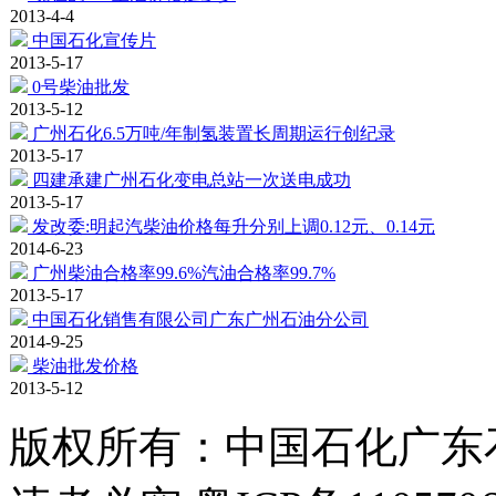
2013-4-4
中国石化宣传片
2013-5-17
0号柴油批发
2013-5-12
广州石化6.5万吨/年制氢装置长周期运行创纪录
2013-5-17
四建承建广州石化变电总站一次送电成功
2013-5-17
发改委:明起汽柴油价格每升分别上调0.12元、0.14元
2014-6-23
广州柴油合格率99.6%汽油合格率99.7%
2013-5-17
中国石化销售有限公司广东广州石油分公司
2014-9-25
柴油批发价格
2013-5-12
版权所有：
中国石化广东