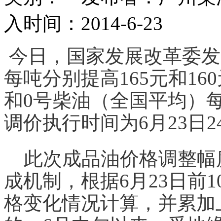
入时间：2014-6-23
今日，国家发展改革委发
每吨分别提高165元和16
和0号柴油（全国平均）每升
调价执行时间为6月23日2
此次成品油
价格
调整幅
成机制，根据6月23日前
格
变化情况计算，并累加