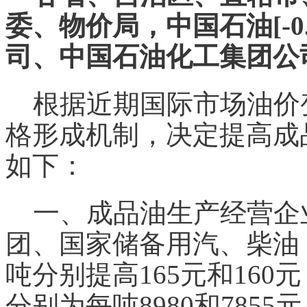
委、物价局，中国石油[-0
司、中国石油化工集团公
根据近期国际市场油价
格
形成机制，决定提高成
如下：
一、成品油生产经营企
团、国家储备用汽、柴油
吨分别提高165元和16
分别为每吨8980和785