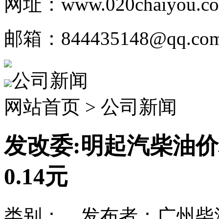
网址：www.020chaiyou.c
邮箱：844435148@qq.co
公司新闻
网站首页 > 公司新闻
发改委:明起汽柴油价
0.14元
类别： 发布者：广州柴油