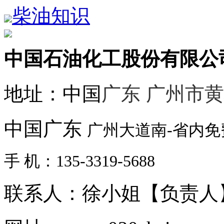
柴油知识
中国石油化工股份有限公
地址：中国
广东 广州市
中国广东
广州大道南-省内
手 机：135-3319-5688
联系人：徐小姐【负责人