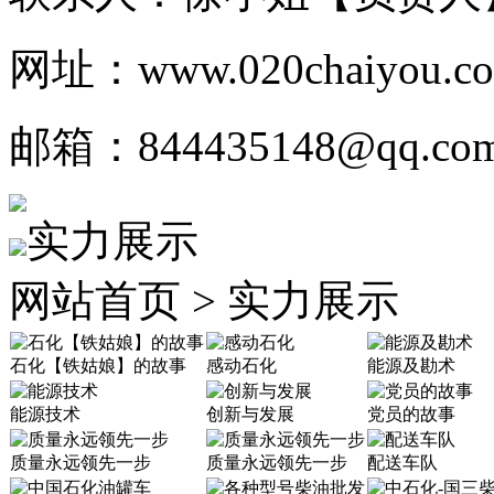
网址：www.020chaiyou.c
邮箱：844435148@qq.co
实力展示
网站首页 > 实力展示
石化【铁姑娘】的故事
感动石化
能源及勘术
能源技术
创新与发展
党员的故事
质量永远领先一步
质量永远领先一步
配送车队