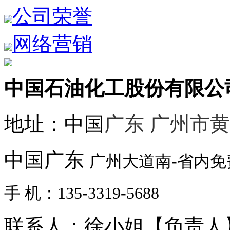
公司荣誉
网络营销
中国石油化工股份有限公
地址：中国
广东 广州市
中国广东
广州大道南-省内
手 机：135-3319-5688
联系人：徐小姐【负责人