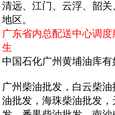
清远、江门、云浮、韶关
地区。
广东省内总配送中心调度
生
中国石化广州黄埔油库有
广州柴油批发，白云柴油
油批发，海珠柴油批发，
发，番禺柴油批发，南沙