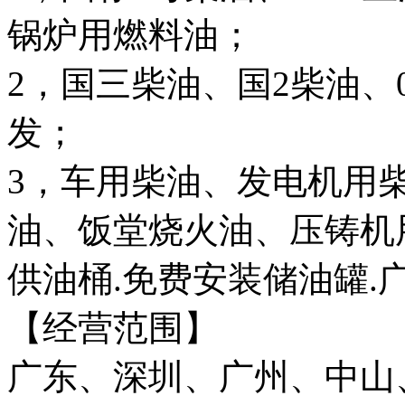
锅炉用燃料油；
2，国三柴油、国2柴油
发；
3，车用柴油、发电机用
油、饭堂烧火油、压铸机
供油桶.免费安装储油罐.
【经营范围】
广东、深圳、广州、中山