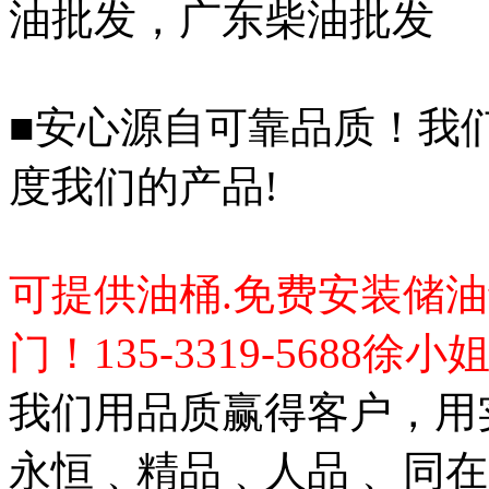
油批发，广东柴油批发
■安心源自可靠品质！我
度我们的产品!
可提供油桶
.
免费安装储油
门！
135-3319-5688徐小
我们用品质赢得客户，用
永恒﹑精品﹑人品﹑ 同