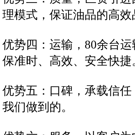
理模式，保证油品的高效
优势四：运输，80余台运
保准时、高效、安全快捷
优势五：口碑，承载信任
我们做到的。