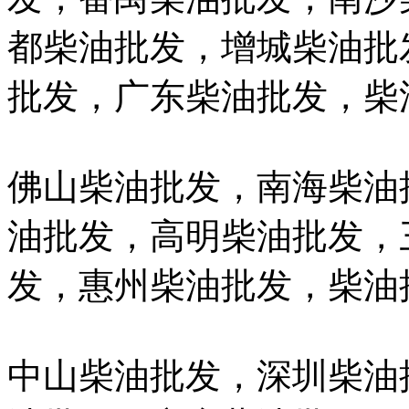
都柴油批发，增城柴油批
批发，广东柴油批发，柴
佛山柴油批发，南海柴油
油批发，高明柴油批发，
发，惠州柴油批发，柴油
中山柴油批发，深圳柴油