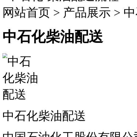
网站首页 > 产品展示 >
中石化柴油配送
中石化柴油配送