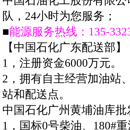
中国石油化工股份有限公
队，24小时为您服务；
■
能源服务热线：
135-332
【中国石化广东配送部】
1，注册资金6000万元。
2，拥有自主经营加油站
站和配送点。
中国石化广州黄埔油库批
1，国标0号柴油、180