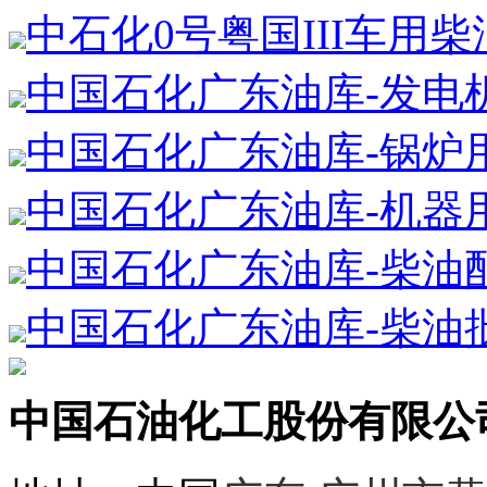
中石化0号粤国III车用
中国石化广东油库-发电
中国石化广东油库-锅炉
中国石化广东油库-机器
中国石化广东油库-柴油
中国石化广东油库-柴油
中国石油化工股份有限公