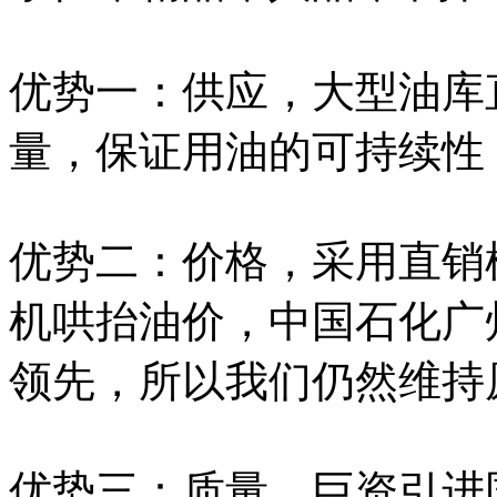
优势一：供应，大型油库
量，保证用油的可持续性
优势二：价格，采用直销
机哄抬油价，中国石化广
领先，所以我们仍然维持
优势三：质量，巨资引进