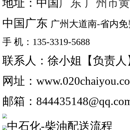
地址：中国
广东 广州市
中国广东
广州大道南-省内
手 机：135-3319-5688
联系人：徐小姐【负责人
网址：www.020chaiyou.c
邮箱：844435148@qq.co
中石化-柴油配送流程