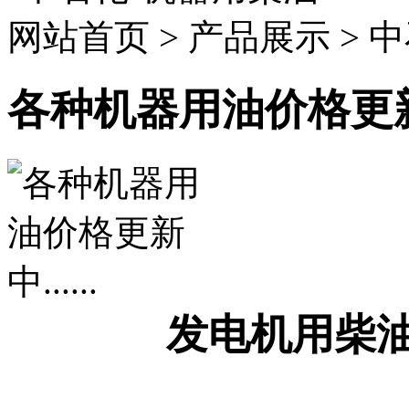
网站首页 > 产品展示 > 
各种机器用油价格更新中.
发电机用柴
广东地区