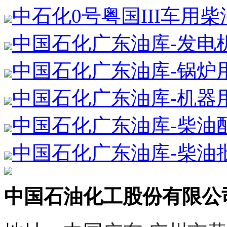
中石化0号粤国III车用
中国石化广东油库-发电
中国石化广东油库-锅炉
中国石化广东油库-机器
中国石化广东油库-柴油
中国石化广东油库-柴油
中国石油化工股份有限公