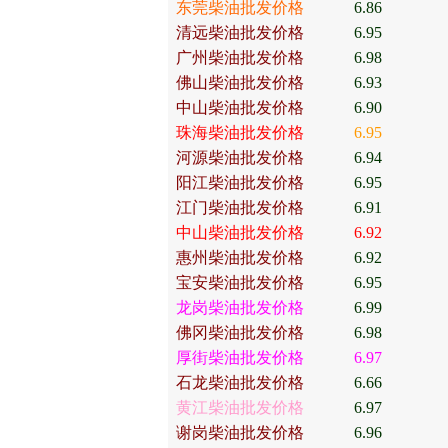
东莞柴油批发价格
6.86
清远柴油批发价格
6.95
广州柴油批发价格
6.98
佛山柴油批发价格
6.93
中山柴油批发价格
6.90
珠海柴油批发价格
6.95
河源柴油批发价格
6.94
阳江柴油批发价格
6.95
江门柴油批发价格
6.91
中山柴油批发价格
6.92
惠州柴油批发价格
6.92
宝安柴油批发价格
6.95
龙岗柴油批发价格
6.99
佛冈柴油批发价格
6.98
厚街柴油批发价格
6.97
石龙柴油批发价格
6.66
黄江柴油批发价格
6.97
谢岗柴油批发价格
6.96