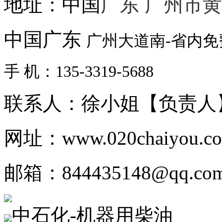
地址：中国
广东 广州市
中国广东
广州大道南-省内
手 机：135-3319-5688
联系人：徐小姐【负责人
网址：www.020chaiyou.c
邮箱：844435148@qq.co
中石化-机器用柴油