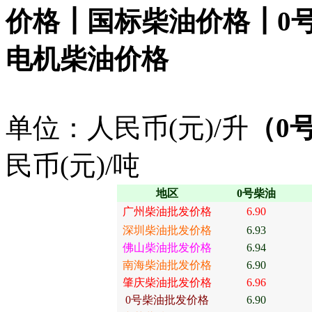
价格┃
国标柴油价格
┃0
电机柴油价格
单位：人民币(元)/升
（
0
民币(元)/吨
地区
0
号柴
油
广州柴油批发价格
6.90
深圳柴油批发价格
6.93
佛山柴油批发价格
6.94
南海柴油批发价格
6.90
肇庆柴油批发价格
6.96
0
号柴油批发价格
6.90