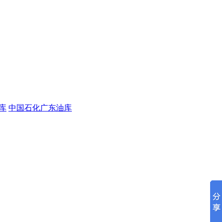
库
中国石化广东油库