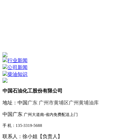
行业新闻
公司新闻
柴油知识
中国石油化工股份有限公司
地址：中国
广东 广州市黄埔区广州黄埔油库
中国广东
广州大道南-省内免费配送上门
手 机：135-3319-5688
联系人：徐小姐【负责人】