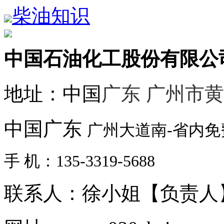
柴油知识
中国石油化工股份有限公
地址：中国
广东 广州市
中国广东
广州大道南-省内
手 机：135-3319-5688
联系人：徐小姐【负责人