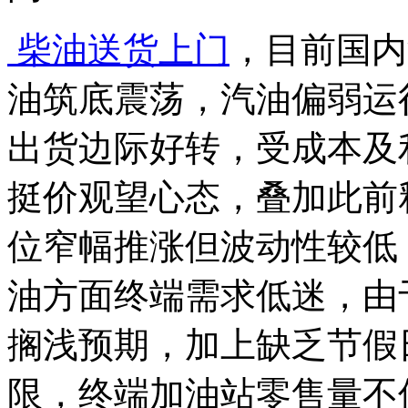
柴油送货上门
，目前国内
油筑底震荡，汽油偏弱运
出货边际好转，受成本及
挺价观望心态，叠加此前
位窄幅推涨但波动性较低
油方面终端需求低迷，由
搁浅预期，加上缺乏节假
限，终端加油站零售量不