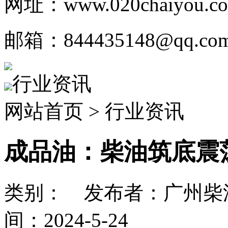
网址：www.020chaiyou.c
邮箱：844435148@qq.co
行业资讯
网站首页 > 行业资讯
成品油：柴油筑底震
类别： 发布者：广州柴
间：2024-5-24