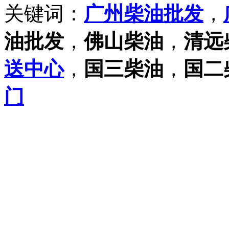
关键词：
广州柴油批发
，
油批发
，
佛山柴油
，
清远
送中心
，
国三柴油
，
国二
门