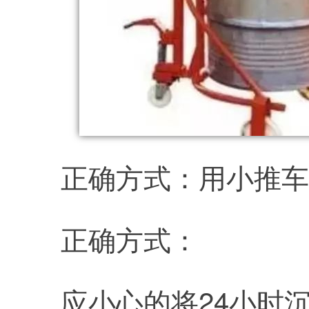
正确方式：用小推车
正确方式：
应小心的将24小时