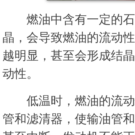
燃油中含有一定的石
晶，会导致燃油的流动性
越明显，甚至会形成结晶
动性。
低温时，燃油的流动
管和滤清器，使输油管和