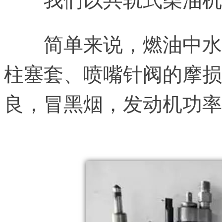
简单来说，燃油中水
柱塞套、喷嘴针阀的摩损
良，冒黑烟，发动机功率