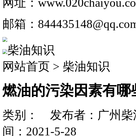
网址：www.020chaiyou.c
邮箱：844435148@qq.co
柴油知识
网站首页 > 柴油知识
燃油的污染因素有哪
类别： 发布者：广州柴油
间：2021-5-28