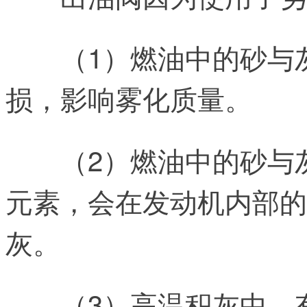
（1）燃油中的砂与
损，影响雾化质量。
（2）燃油中的砂与
元素，会在发动机内部的
灰。
（3）高温积灰中，