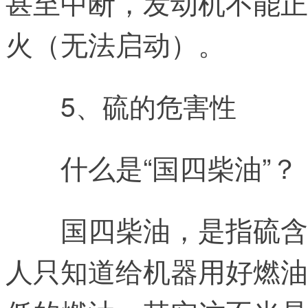
甚至中断，发动机不能正
火（无法启动）。
5、硫的危害性
什么是“国四柴油”？
国四柴油，是指硫含
人只知道给机器用好燃油