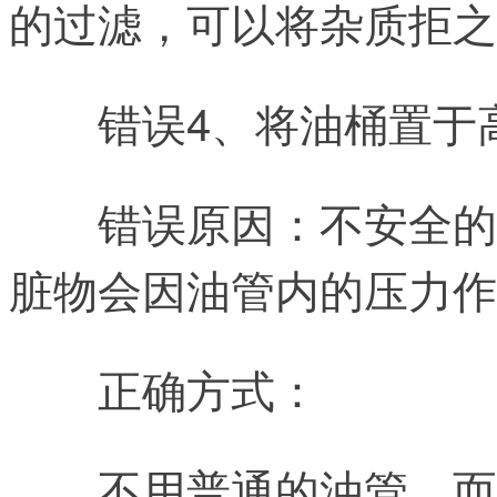
的过滤，可以将杂质拒之
错误4、将油桶置于
错误原因：不安全的
脏物会因油管内的压力作
正确方式：
不用普通的油管，而