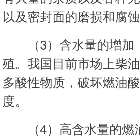
以及密封面的磨损和腐蚀
（3）含水量的增加
殖。我国目前市场上柴油
多酸性物质，破坏燃油酸
度。
（4）高含水量的燃