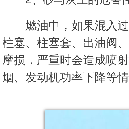
燃油中，如果混入过
柱塞、柱塞套、出油阀、
摩损，严重时会造成喷射
烟、发动机功率下降等情