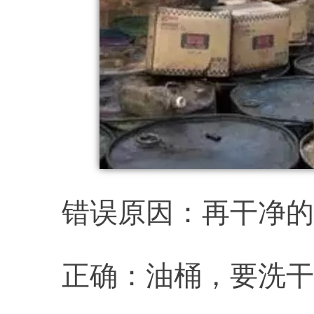
错误原因：再干净的
正确：油桶，要洗干