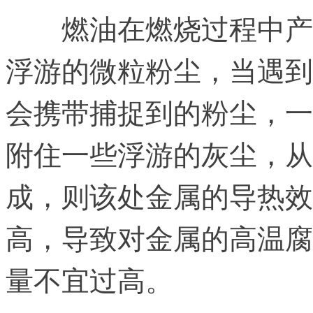
燃油在燃烧过程中产
浮游的微粒粉尘，当遇到
会携带捕捉到的粉尘，一
附住一些浮游的灰尘，从
成，则该处金属的导热效
高，导致对金属的高温腐
量不宜过高。