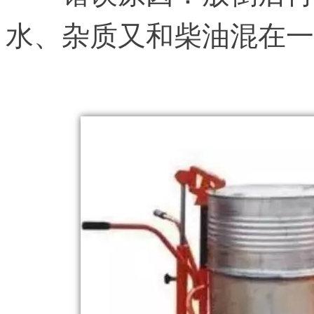
水、杂质又和柴油混在一