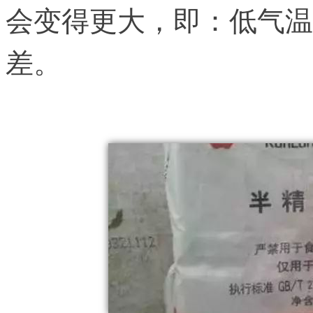
会变得更大，即：低气温
差。