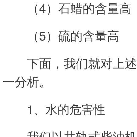
（4）石蜡的含量高
（5）硫的含量高
下面，我们就对上述
一分析。
1、水的危害性
我们以共轨式柴油机