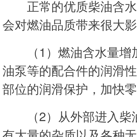
正常的优质柴油含水
会对燃油品质带来很大影
（1）燃油含水量增
油泵等的配合件的润滑性
部位的润滑保护，加快零
（2）从外部进入柴
有大量的杂质以及各种无