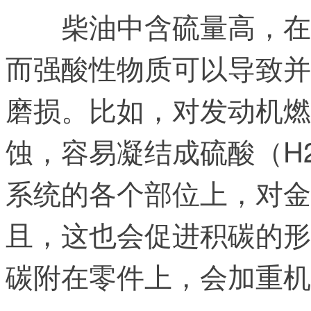
柴油中含硫量高，在
而强酸性物质可以导致并
磨损。比如，对发动机燃
蚀，容易凝结成硫酸（H
系统的各个部位上，对金
且，这也会促进积碳的形
碳附在零件上，会加重机