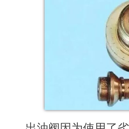
出油阀因为使用了劣