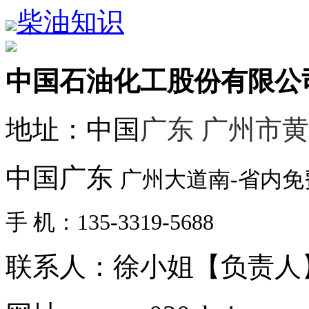
柴油知识
中国石油化工股份有限公
地址：中国
广东 广州市
中国广东
广州大道南-省内
手 机：135-3319-5688
联系人：徐小姐【负责人