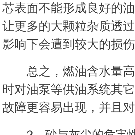
芯表面不能形成良好的油
让更多的大颗粒杂质透过
影响下会遭到较大的损伤
总之，燃油含水量高
时对油泵等供油系统其它
故障更容易出现，并且对
2、砂与灰尘的危害