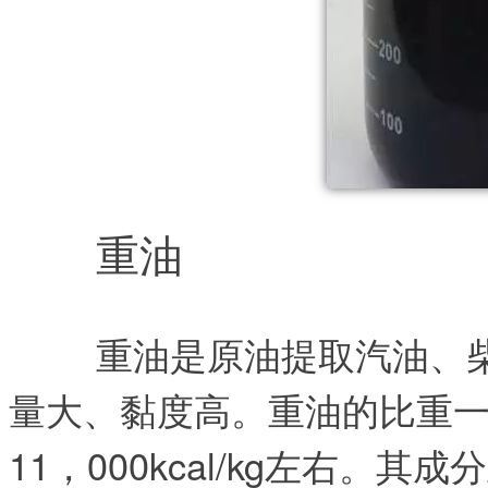
重油
重油是原油提取汽油、
量大、黏度高。重油的比重一般在0
11，000kcal/kg左右