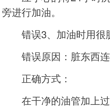
旁进行加油。
错误3、加油时用很
错误原因：脏东西连
正确方式：
在干净的油管加上过