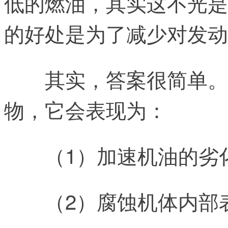
低的燃油，其实这不光是
的好处是为了减少对发动
其实，答案很简单。
物，它会表现为：
（1）加速机油的劣
（2）腐蚀机体内部