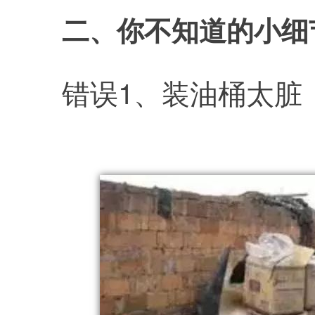
二、你不知道的小细
错误1、装油桶太脏