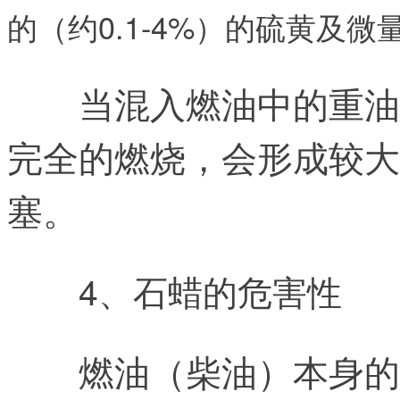
的（约0.1-4%）的硫黄及
当混入燃油中的重油
完全的燃烧，会形成较大
塞。
4、石蜡的危害性
燃油（柴油）本身的