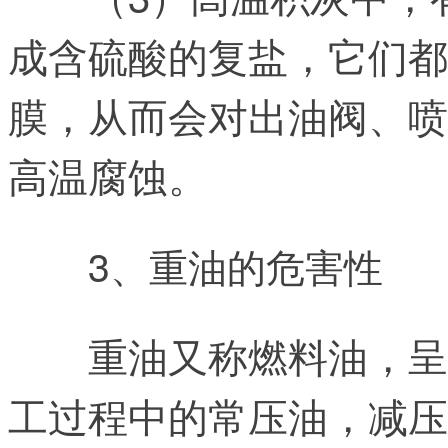
成含硫酸的复盐，它们都
膜，从而会对出油阀、喷
高温腐蚀。
3、重油的危害性
重油又称燃料油，呈
工过程中的常压油，减压