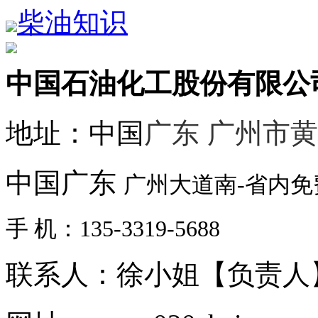
柴油知识
中国石油化工股份有限公
地址：中国
广东 广州市
中国广东
广州大道南-省内
手 机：135-3319-5688
联系人：徐小姐【负责人