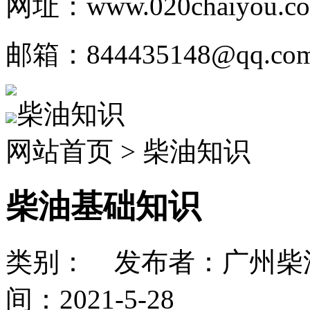
网址：www.020chaiyou.c
邮箱：844435148@qq.co
柴油知识
网站首页 > 柴油知识
柴油基础知识
类别： 发布者：广州柴油
间：2021-5-28