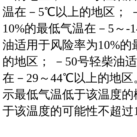
温在－5℃以上的地区； 
10%的最低气温在－5～-
油适用于风险率为10%的
的地区； －50号轻柴油
在－29～44℃以上的地区
示最低气温低于该温度的概
于该温度的可能性不超过1/