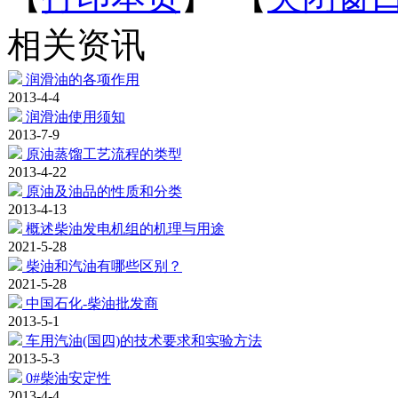
相关资讯
润滑油的各项作用
2013-4-4
润滑油使用须知
2013-7-9
原油蒸馏工艺流程的类型
2013-4-22
原油及油品的性质和分类
2013-4-13
概述柴油发电机组的机理与用途
2021-5-28
柴油和汽油有哪些区别？
2021-5-28
中国石化-柴油批发商
2013-5-1
车用汽油(国四)的技术要求和实验方法
2013-5-3
0#柴油安定性
2013-4-4