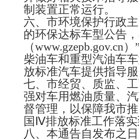
制装置正常运行。
六、市环境保护行政主
的环保达标车型公告，
（www.gzepb.gov
柴油车和重型汽油车车
放标准汽车提供指导服
七、市经贸、质监、工
强对车用燃油质量、汽
督管理，以保障我市推
国Ⅳ排放标准工作落实
八、本通告自发布之日