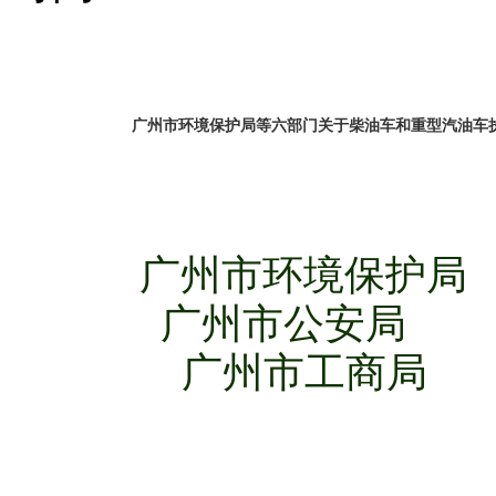
广州市环境保护局等六部门关于柴油车和重型汽油车
广州市环境保护局
广州市公安局
广州市工商局