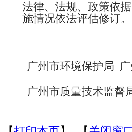
法律、法规、政策依据
施情况依法评估修订。
广州市环境保护局 广
广州市质量技术监督局
【
打印本页
】 【
关闭窗