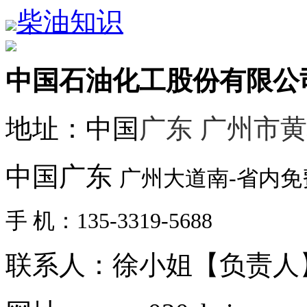
柴油知识
中国石油化工股份有限公
地址：中国
广东 广州市
中国广东
广州大道南-省内
手 机：135-3319-5688
联系人：徐小姐【负责人