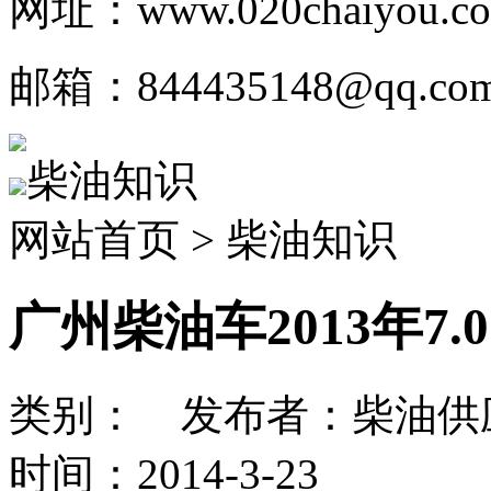
网址：www.020chaiyou.c
邮箱：844435148@qq.co
柴油知识
网站首页 > 柴油知识
广州柴油车2013年7
类别： 发布者：柴油供应
时间：2014-3-23