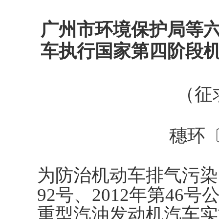
广州市环境保护局等
车执行国家第四阶段
（征
穗环〔
为防治机动车排气污染
92号、2012年第4
重型汽油发动机汽车实