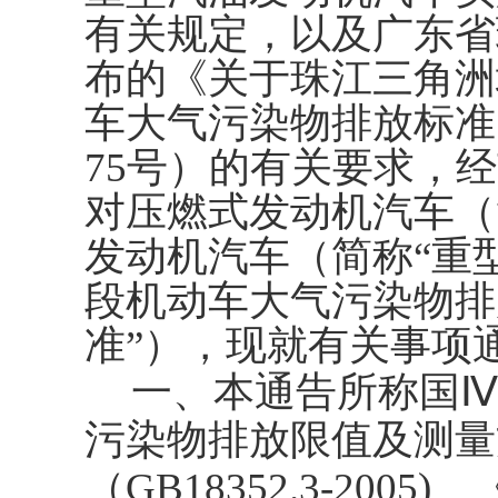
有关规定，以及广东省
布的《关于珠江三角洲
车大气污染物排放标准
75号）的有关要求，
对压燃式发动机汽车（
发动机汽车（简称“重
段机动车大气污染物排
准”），现就有关事项
一、本通告所称国
污染物排放限值及测量
（GB18352.3-20