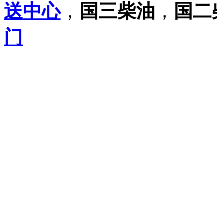
送中心
，
国三柴油
，
国二
门