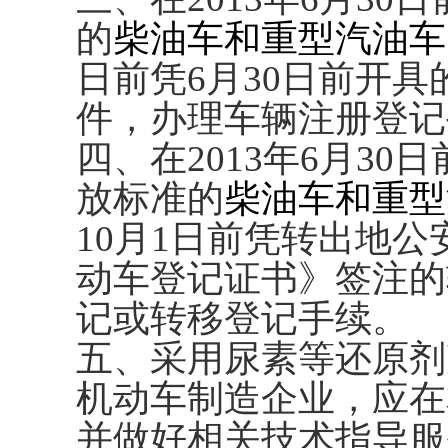
的
柴油车和重型汽油车
日前凭6月30日前开
件，办理车辆注册登记
四、在2013年6月3
放标准的
柴油车和重型
10月1日前凭转出地
动车登记证书》签注的
记或转移登记手续。
五、采用尿素等还原剂
机动车制造企业，应在
并做好相关技术指导服