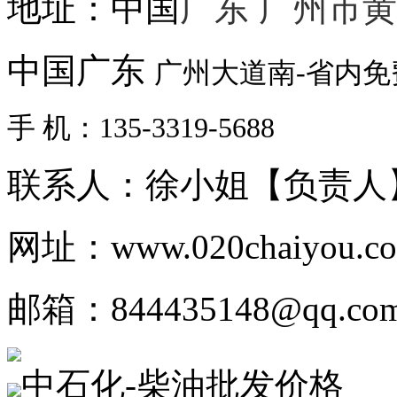
地址：中国
广东 广州市
中国广东
广州大道南-省内
手 机：135-3319-5688
联系人：徐小姐【负责人
网址：www.020chaiyou.c
邮箱：844435148@qq.co
中石化-柴油批发价格