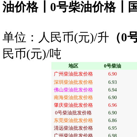
油价格
┃0
号柴油价格
┃
单位：人民币(元)/升
（
0
民币(元)/吨
地区
0
号柴
油
广州柴油批发价格
6.90
深圳柴油批发价格
6.93
佛山柴油批发价格
6.94
南海柴油批发价格
6.90
肇庆柴油批发价格
6.96
0
号柴油批发价格
6.90
东莞柴油批发价格
6.86
清远柴油批发价格
6.95
广州柴油批发价格
6.98