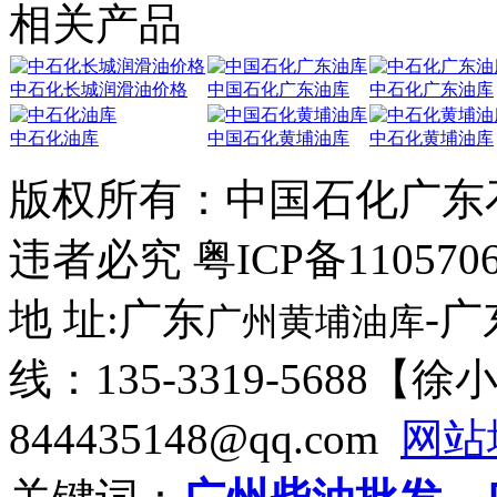
相关产品
中石化长城润滑油价格
中国石化广东油库
中石化广东油库
中石化油库
中国石化黄埔油库
中石化黄埔油库
版权所有：
中国石化广东
违者必究 粤ICP备110570
地 址:广东
-
广州黄埔油库
线：135-3319-5688【
844435148@qq.com
网站