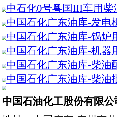
中石化0号粤国III车用
中国石化广东油库-发电
中国石化广东油库-锅炉
中国石化广东油库-机器
中国石化广东油库-柴油
中国石化广东油库-柴油
中国石油化工股份有限公