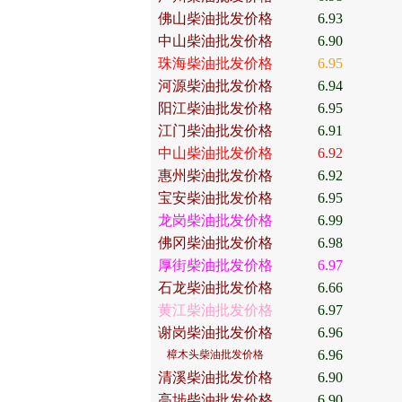
佛山柴油批发价格
6.93
中山柴油批发价格
6.90
珠海柴油批发价格
6.95
河源柴油批发价格
6.94
阳江柴油批发价格
6.95
江门柴油批发价格
6.91
中山柴油批发价格
6.92
惠州柴油批发价格
6.92
宝安柴油批发价格
6.95
龙岗柴油批发价格
6.99
佛冈柴油批发价格
6.98
厚街柴油批发价格
6.97
石龙柴油批发价格
6.66
黄江柴油批发价格
6.97
谢岗柴油批发价格
6.96
6.96
樟木头柴油批发价格
清溪柴油批发价格
6.90
高埗柴油批发价格
6.90