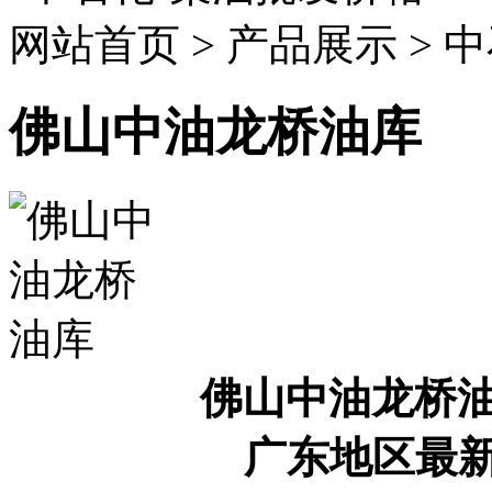
网站首页 > 产品展示 >
佛山中油龙桥油库
佛山中油龙桥
广东地区最新