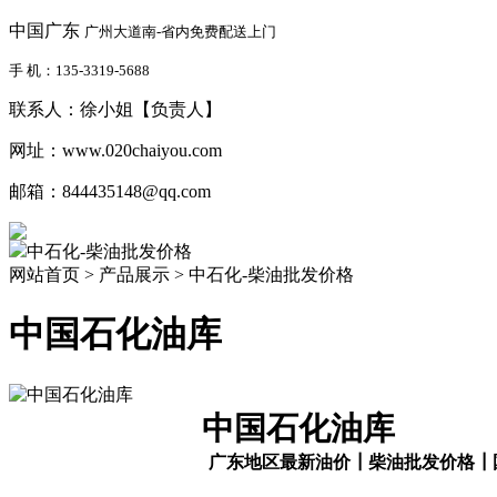
中国广东
广州大道南-省内免费配送上门
手 机：135-3319-5688
联系人：徐小姐【负责人】
网址：www.020chaiyou.com
邮箱：844435148@qq.com
中石化-柴油批发价格
网站首页 > 产品展示 > 中石化-柴油批发价格
中国石化油库
中国石化油库
广东地区最新油价
┃柴油批发价格┃
单位：人民币(