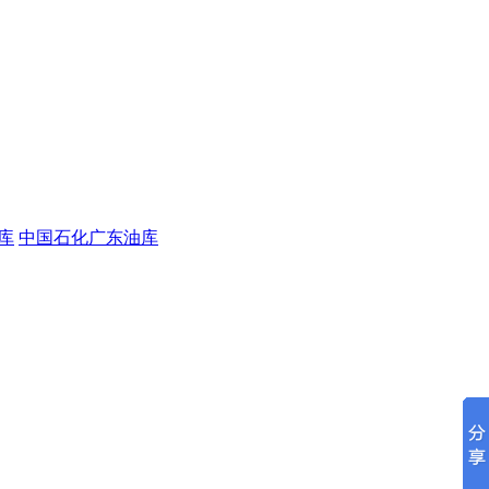
库
中国石化广东油库