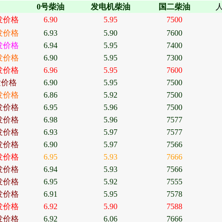
0
号柴
油
发电机柴油
国二柴油
人
发价格
6.90
5.95
7500
发价格
6.93
5.90
7600
发价格
6.94
5.95
7400
发价格
6.90
5.95
7300
发价格
6.96
5.95
7600
发价格
6.90
5.95
7500
发价格
6.86
5.92
7500
发价格
6.95
5.96
7500
发价格
6.98
5.96
7577
发价格
6.93
5.97
7577
发价格
6.90
5.97
7566
发价格
6.95
5.93
7666
发价格
6.94
5.93
7566
发价格
6.95
5.92
7555
发价格
6.91
5.95
7578
发价格
6.92
5.90
7588
发价格
6.92
6.06
7666