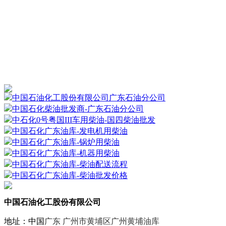
中国石油化工股份有限公司广东石油分公司
中国石化柴油批发商-广东石油分公司
中石化0号粤国III车用柴油-国四柴油批发
中国石化广东油库-发电机用柴油
中国石化广东油库-锅炉用柴油
中国石化广东油库-机器用柴油
中国石化广东油库-柴油配送流程
中国石化广东油库-柴油批发价格
中国石油化工股份有限公司
地址：中国
广东 广州市黄埔区广州黄埔油库