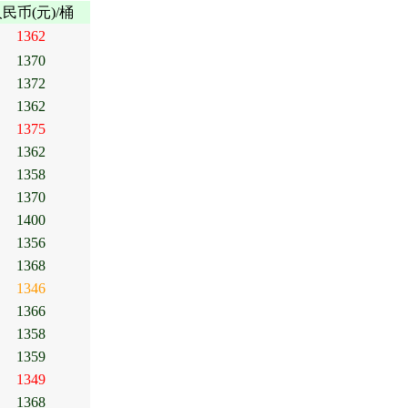
民币(元)/桶
1362
1370
1372
1362
1375
1362
1358
1370
1400
1356
1368
1346
1366
1358
1359
1349
1368