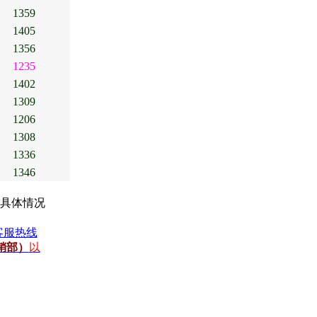
1359
1405
1356
1235
1402
1309
1206
1308
1336
1346
具体情况
客服热线
销部）
以