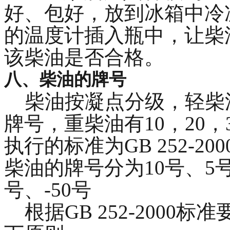
好、包好，放到冰箱中冷
的温度计插入瓶中，让柴
该柴油是否合格。
八、柴油的牌号
柴油按凝点分级，轻柴油有1
牌号，重柴油有10，20
执行的标准为GB 252-2
柴油的牌号分为10号、5号、
号、-50号
根据GB 252-2000