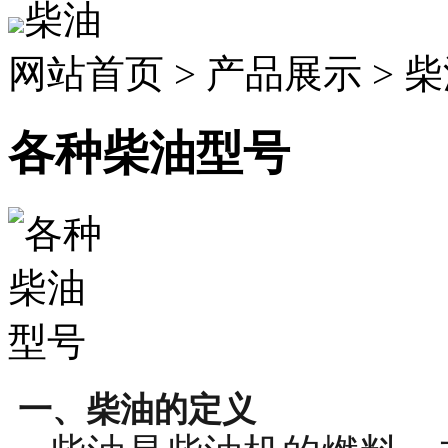
柴油
网站首页 > 产品展示 > 
各种柴油型号
一、柴油的定义