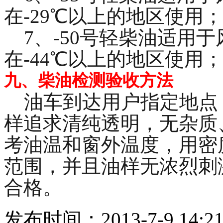
在-29℃以上的地区使用
7、-50号轻柴油适用于
在-44℃以上的地区使用；
九、柴油检测验收方法
油车到达用户指定地点
样追求清纯透明，无杂质
考油温和窗外温度，用密
范围，并且油样无浓烈刺
合格。
发布时间：2013-7-9 14:21