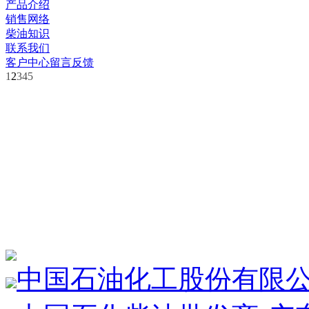
产品介绍
销售网络
柴油知识
联系我们
客户中心
留言反馈
1
2
3
4
5
中国石油化工股份有限