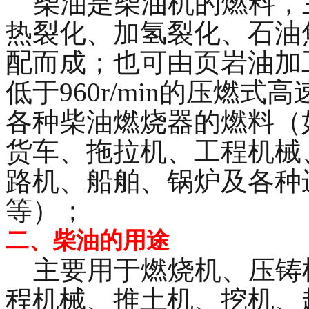
柴油是柴油机的燃料，
热裂化、加氢裂化、石油
配而成；也可由页岩油加
低于960r/min的压燃
各种柴油燃烧器的燃料（
货车、拖拉机、工程机械
路机、船舶、锅炉及各种
等）；
二、柴油的用途
主要用于燃烧机、压铸
程机械、推土机、挖机、