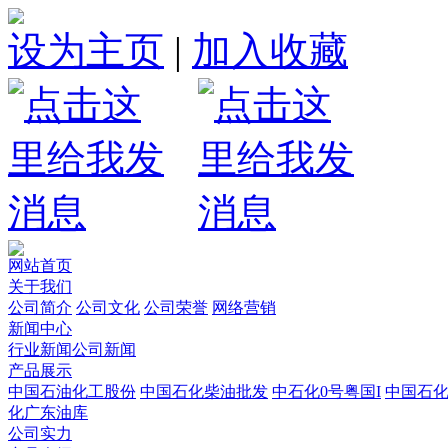
设为主页
|
加入收藏
网站首页
关于我们
公司简介
公司文化
公司荣誉
网络营销
新闻中心
行业新闻
公司新闻
产品展示
中国石油化工股份
中国石化柴油批发
中石化0号粤国I
中国石
化广东油库
公司实力