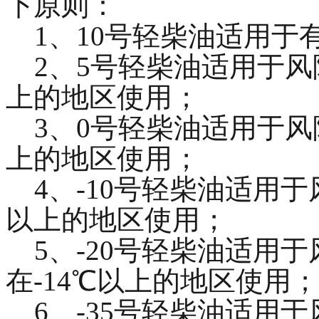
下原则：
1、10号轻柴油适用于
2、5号轻柴油适用于风险
上的地区使用；
3、0号轻柴油适用于风险
上的地区使用；
4、-10号轻柴油适用于
以上的地区使用；
5、-20号轻柴油适用于
在-14℃以上的地区使用
6、-35号轻柴油适用于