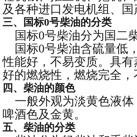
及各种进口发电机组、国
三、国标0号柴油的分类
国标0号柴油分为国二柴
国标0号柴油含硫量低，
性能好，不易变质。具有
好的燃烧性，燃烧完全，
四、柴油的颜色
一般外观为淡黄色液体
啤酒色及金黄。
五、柴油的分类