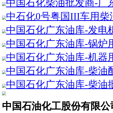
中国石化柴油批发商-广
中石化0号粤国III车用
中国石化广东油库-发电
中国石化广东油库-锅炉
中国石化广东油库-机器
中国石化广东油库-柴油
中国石化广东油库-柴油
中国石油化工股份有限公