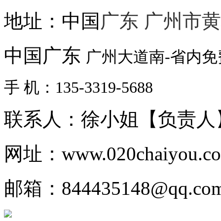
地址：中国
广东 广州市
中国广东
广州大道南-省内
手 机：135-3319-5688
联系人：徐小姐【负责人
网址：www.020chaiyou.c
邮箱：844435148@qq.co