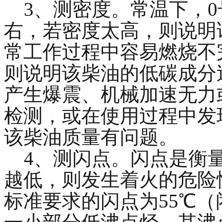
3、测密度。常温下，0号柴油
右，若密度太高，则说明
常工作过程中容易燃烧不
则说明该柴油的低碳成分
产生爆震、机械加速无力
检测，或在使用过程中发
该柴油质量有问题。
4、测闪点。闪点是衡量
越低，则发生着火的危险
标准要求的闪点为55℃