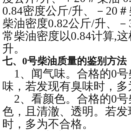
0.84密度公斤/升、－20
柴油密度0.82公斤/升、－
常柴油密度以0.84计算,
升。
七、0号柴油质量的鉴别方法
1、闻气味。合格的0号
味，若发现有臭味时，多
2、看颜色。合格的0号
色，且清澈、透明。若发
时，多为不合格。