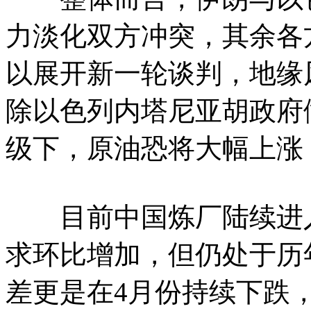
力淡化双方冲突，其余各
以展开新一轮谈判，地缘
除以色列内塔尼亚胡政府
级下，原油恐将大幅上涨
目前中国炼厂陆续进入
求环比增加，但仍处于历
差更是在4月份持续下跌