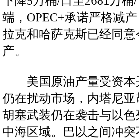
下降5万桶/日至2681万
端，OPEC+承诺严格减产
拉克和哈萨克斯已经同意
产。
美国原油产量受资本开
仍在扰动市场，内塔尼亚
胡塞武装仍在袭击与以色
中海区域。巴以之间冲突