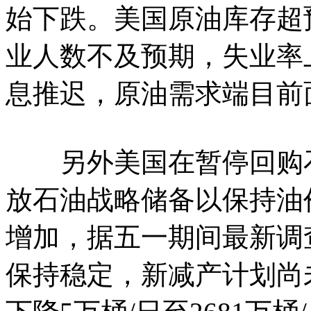
始下跌。美国原油库存超
业人数不及预期，失业率
息推迟，原油需求端目前
另外美国在暂停回购石
放石油战略储备以保持油
增加，据五一期间最新调
保持稳定，新减产计划尚