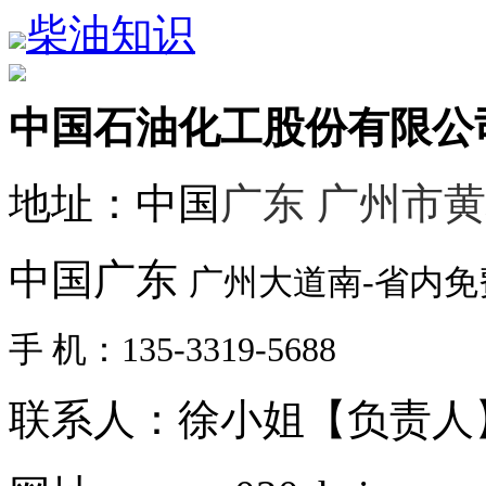
柴油知识
中国石油化工股份有限公
地址：中国
广东 广州市
中国广东
广州大道南-省内
手 机：135-3319-5688
联系人：徐小姐【负责人