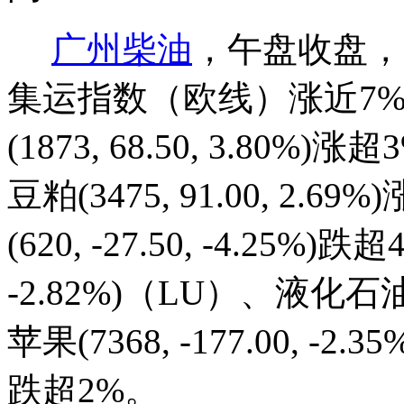
广州柴油
，午盘收盘，
集运指数（欧线）涨近7
(1873, 68.50, 3.80%)涨
豆粕(3475, 91.00, 2
(620, -27.50, -4.25%)
-2.82%)（LU）、液化
苹果(7368, -177.00, -2.35
跌超2%。