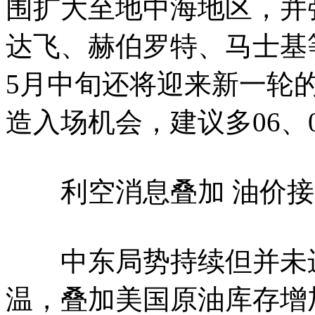
围扩大至地中海地区，并
达飞、赫伯罗特、马士基
5月中旬还将迎来新一轮
造入场机会，建议多06、
利空消息叠加 油价接
中东局势持续但并未进
温，叠加美国原油库存增