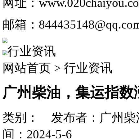
网址：www.020chaiyou.c
邮箱：844435148@qq.co
行业资讯
网站首页 > 行业资讯
广州柴油，集运指数涨
类别： 发布者：广州柴
间：2024-5-6