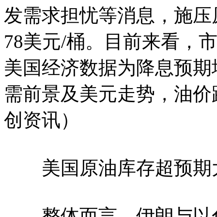
发需求担忧等消息，施压
78美元/桶。目前来看，
美国经济数据为降息预期
需前景及美元走势，油价
创资讯）
美国原油库存超预期大
整体而言，伊朗与以色